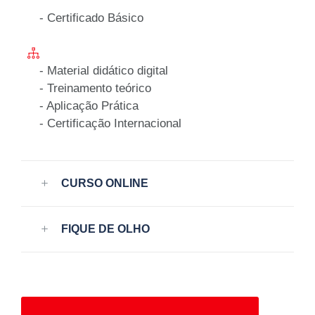
- Certificado Básico
- Material didático digital
- Treinamento teórico
- Aplicação Prática
- Certificação Internacional​​ ​
CURSO ONLINE
FIQUE DE OLHO