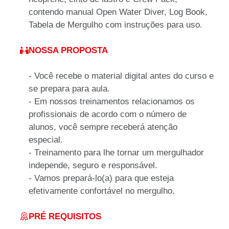
contendo manual Open Water Diver, Log Book,
Tabela de Mergulho com instruções para uso.
NOSSA PROPOSTA
- Você recebe o material digital antes do curso e
se prepara para aula.
- Em nossos treinamentos relacionamos os
profissionais de acordo com o número de
alunos, você sempre receberá atenção
especial.
- Treinamento para lhe tornar um mergulhador
independe, seguro e responsável.
- Vamos prepará-lo(a) para que esteja
efetivamente confortável no mergulho.
PRÉ REQUISITOS