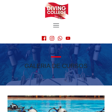
GALERIA DE CURSOS