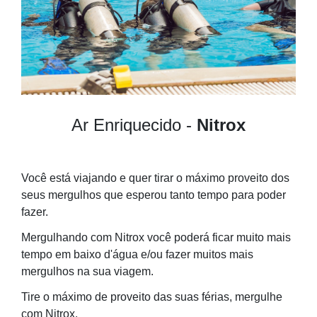
Ar Enriquecido -
Nitrox
Você está viajando e quer tirar o máximo proveito dos
seus mergulhos que esperou tanto tempo para poder
fazer.
Mergulhando com Nitrox você poderá ficar muito mais
tempo em baixo d'água e/ou fazer muitos mais
mergulhos na sua viagem.
Tire o máximo de proveito das suas férias, mergulhe
com Nitrox. ​