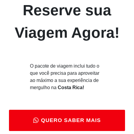
Reserve sua
Viagem Agora!
O pacote de viagem inclui tudo o
que você precisa para aproveitar
ao máximo a sua experiência de
mergulho na
Costa Rica!
QUERO SABER MAIS