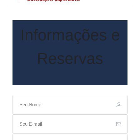
Informações e
Reservas