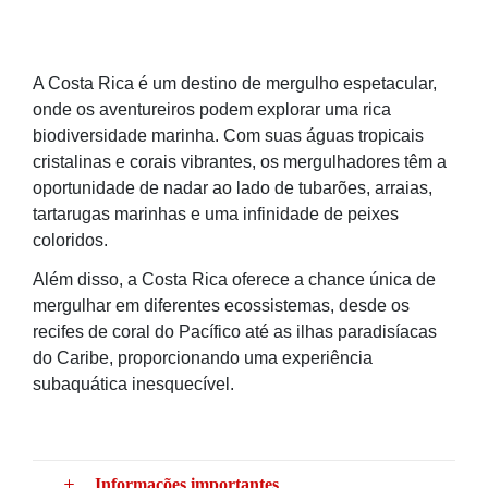
A Costa Rica é um destino de mergulho espetacular,
onde os aventureiros podem explorar uma rica
biodiversidade marinha. Com suas águas tropicais
cristalinas e corais vibrantes, os mergulhadores têm a
oportunidade de nadar ao lado de tubarões, arraias,
tartarugas marinhas e uma infinidade de peixes
coloridos.
Além disso, a Costa Rica oferece a chance única de
mergulhar em diferentes ecossistemas, desde os
recifes de coral do Pacífico até as ilhas paradisíacas
do Caribe, proporcionando uma experiência
subaquática inesquecível.
Informações importantes