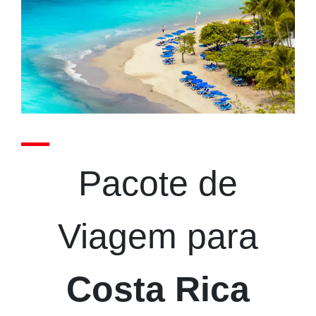
Pacote de
Viagem para
Costa Rica