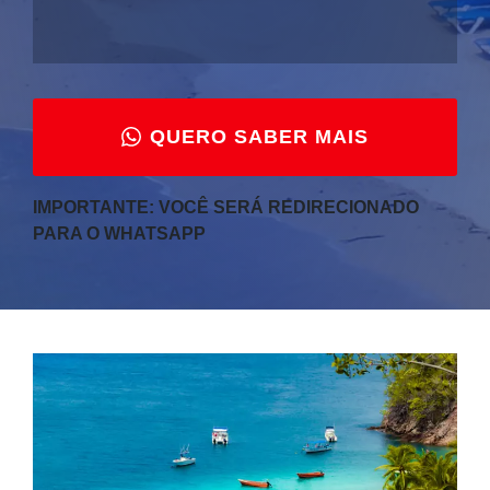
QUERO SABER MAIS
IMPORTANTE: VOCÊ SERÁ REDIRECIONADO
PARA O WHATSAPP