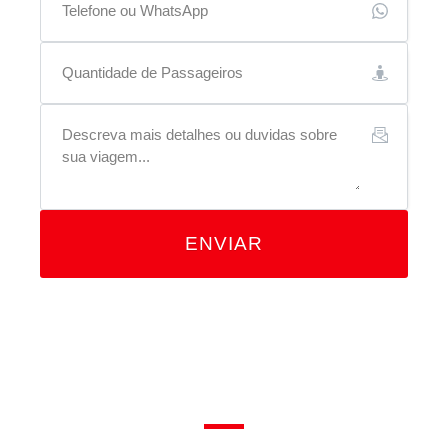
ENVIAR