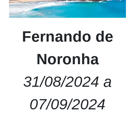
Fernando de
Noronha
31/08/2024 a
07/09/2024