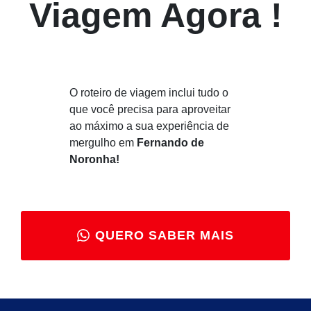
Viagem Agora !
O roteiro de viagem inclui tudo o
que você precisa para aproveitar
ao máximo a sua experiência de
mergulho em
Fernando de
Noronha!
QUERO SABER MAIS