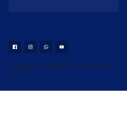
© Copyright Diving College Brasil. Todos os Direitos
Reservados.