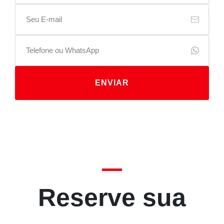
ENVIAR
Reserve sua