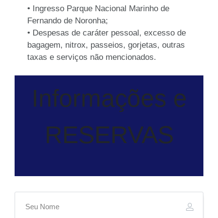
•
Ingresso Parque Nacional Marinho de
Fernando de Noronha;
•
Despesas de caráter pessoal, excesso de
bagagem, nitrox, passeios, gorjetas, outras
taxas e serviços não mencionados.
Informações e
RESERVAS