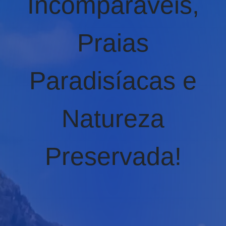
Incomparáveis,
Praias
Paradisíacas e
Natureza
Preservada!