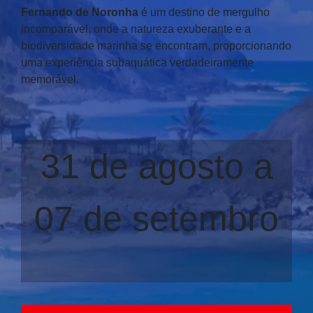
Fernando de Noronha
é um destino de mergulho
incomparável, onde a natureza exuberante e a
biodiversidade marinha se encontram, proporcionando
uma experiência subaquática verdadeiramente
memorável.
31 de agosto a
07 de setembro