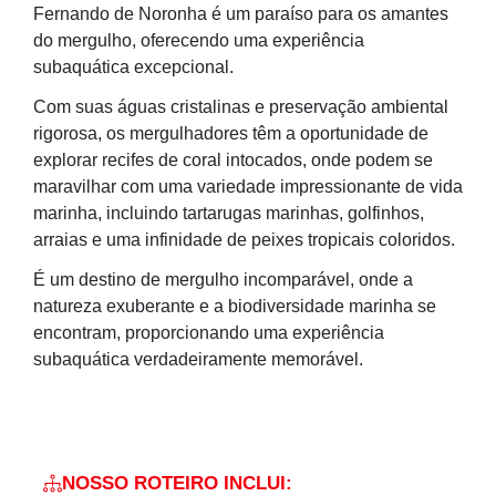
Fernando de Noronha é um paraíso para os amantes
do mergulho, oferecendo uma experiência
subaquática excepcional.
Com suas águas cristalinas e preservação ambiental
rigorosa, os mergulhadores têm a oportunidade de
explorar recifes de coral intocados, onde podem se
maravilhar com uma variedade impressionante de vida
marinha, incluindo tartarugas marinhas, golfinhos,
arraias e uma infinidade de peixes tropicais coloridos.
É um destino de mergulho incomparável, onde a
natureza exuberante e a biodiversidade marinha se
encontram, proporcionando uma experiência
subaquática verdadeiramente memorável.
NOSSO ROTEIRO INCLUI: