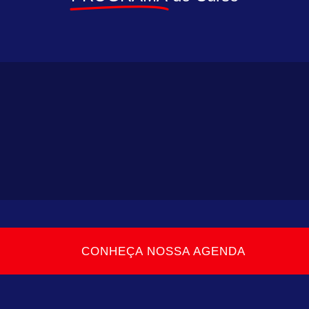
CONHEÇA NOSSA AGENDA