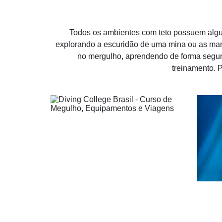
Todos os ambientes com teto possuem algu
explorando a escuridão de uma mina ou as mar
no mergulho, aprendendo de forma segur
treinamento. 