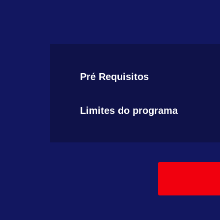
Pré Requisitos
Limites do programa