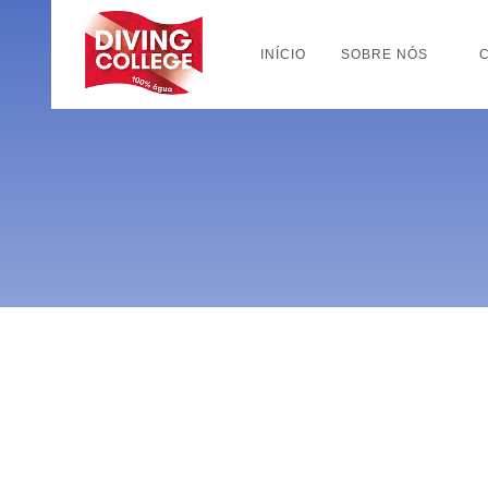
INÍCIO
SOBRE NÓS