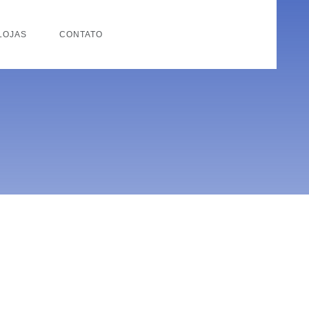
LOJAS
CONTATO