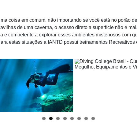
ma coisa em comum, não importando se você está no porão de
avilhas de uma caverna, o acesso direto a superfície não é 
a e competente a explorar esses ambientes misteriosos com qu
Para estas situações a IANTD possui treinamentos Recreativos 