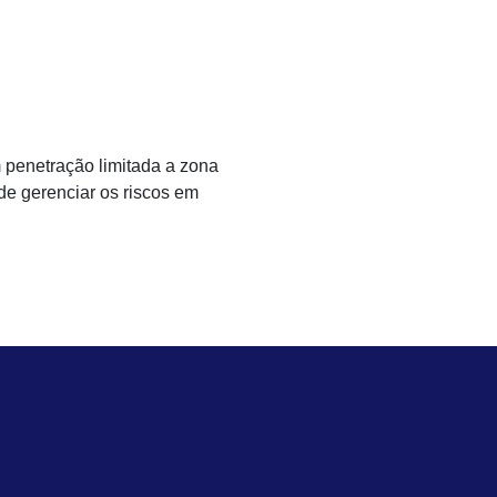
 penetração limitada a zona
de gerenciar os riscos em