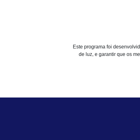
Este programa foi desenvolvi
de luz, e garantir que os 