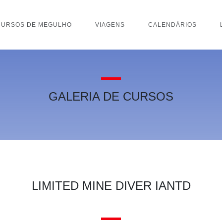
CURSOS DE MEGULHO
VIAGENS
CALENDÁRIOS
GALERIA DE CURSOS
LIMITED MINE DIVER IANTD