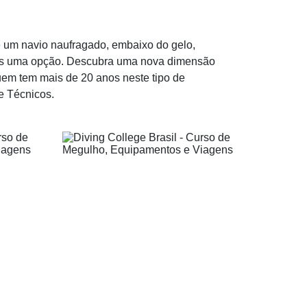
 um navio naufragado, embaixo do gelo,
mais uma opção. Descubra uma nova dimensão
em tem mais de 20 anos neste tipo de
e Técnicos.