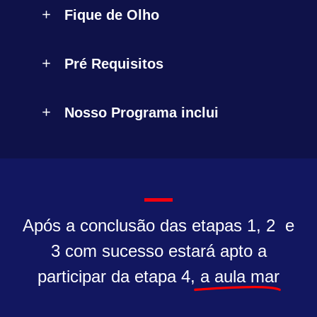
Fique de Olho
Pré Requisitos
Nosso Programa inclui
Após a conclusão das etapas 1, 2 e
3 com sucesso estará apto a
participar da etapa 4
,
a aula mar