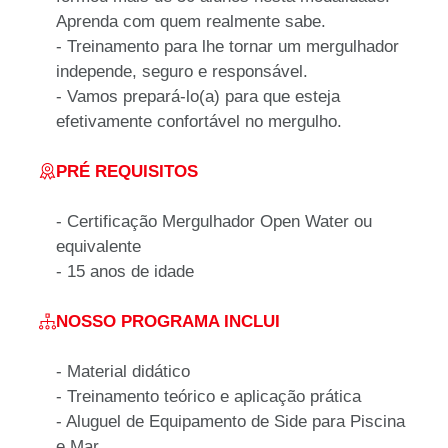
Aprenda com quem realmente sabe.
- Treinamento para lhe tornar um mergulhador
independe, seguro e responsável.
- Vamos prepará-lo(a) para que esteja
efetivamente confortável no mergulho.
PRÉ REQUISITOS
-
Certificação Mergulhador Open Water ou
equivalente
- 15 anos de idade
NOSSO PROGRAMA INCLUI
-
Material didático
- Treinamento teórico e aplicação prática
- Aluguel de Equipamento de Side para Piscina
e Mar