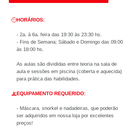
HORÁRIOS:
- 2a. à 6a. feira das 19:30 às 23:30 hs.
- Fins de Semana; Sábado e Domingo das 09:00
às 18:00 hs.
As aulas são divididas entre teoria na sala de
aula e sessões em piscina (coberta e aquecida)
para prática das habilidades.
EQUIPAMENTO REQUERIDO:
- Máscara, snorkel e nadadeiras, que poderão
ser adquiridos em nossa loja por excelentes
preços!