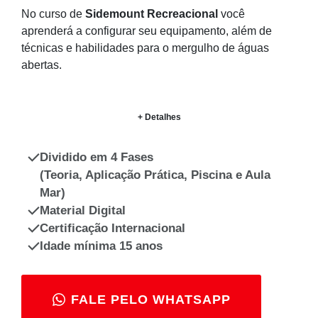
No curso de
Sidemount Recreacional
você
aprenderá a configurar seu equipamento, além de
técnicas e habilidades para o mergulho de águas
abertas.
+ Detalhes
Dividido em 4 Fases
(Teoria, Aplicação Prática, Piscina e Aula
Mar)
Material Digital
Certificação Internacional
Idade mínima 15 anos
FALE PELO WHATSAPP