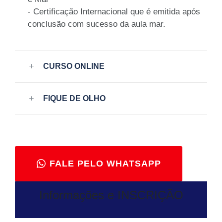
- Certificação Internacional que é emitida após
conclusão com sucesso da aula mar.
CURSO ONLINE
FIQUE DE OLHO
FALE PELO WHATSAPP
Informações e INSCRIÇÃO