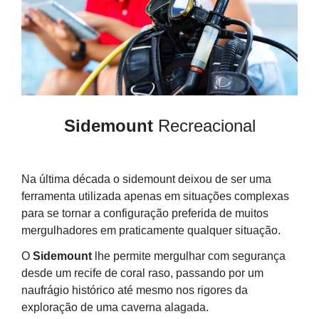
Sidemount
Recreacional
Na última década o sidemount deixou de ser uma
ferramenta utilizada apenas em situações complexas
para se tornar a configuração preferida de muitos
mergulhadores em praticamente qualquer situação.
O
Sidemount
lhe permite mergulhar com segurança
desde um recife de coral raso, passando por um
naufrágio histórico até mesmo nos rigores da
exploração de uma caverna alagada.