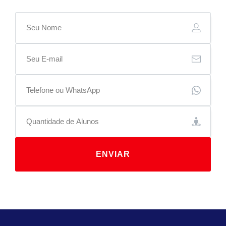
ENVIAR