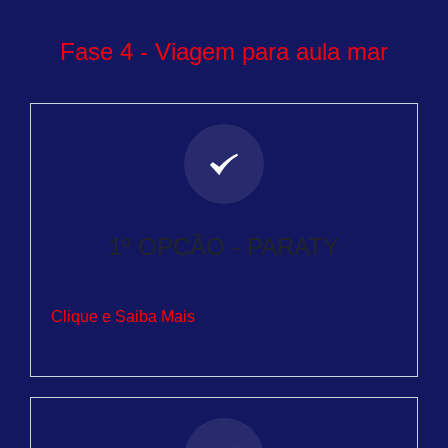
Fase 4 - Viagem para aula mar
1º OPCÃO - PARATY
Clique e Saiba Mais