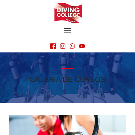
GALERIA DE CURSOS